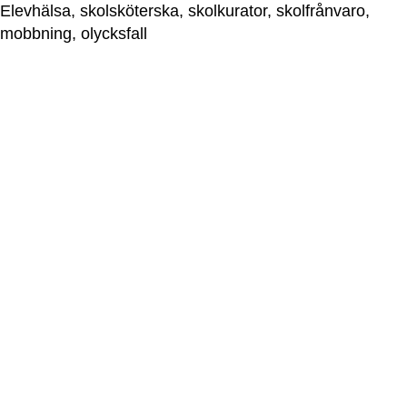
Elevhälsa, skolsköterska, skolkurator, skolfrånvaro, 
mobbning, olycksfall