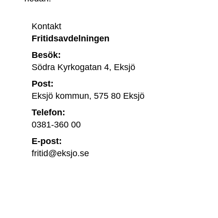
Kontakt
Fritidsavdelningen
Besök:
Södra Kyrkogatan 4, Eksjö
Post:
Eksjö kommun, 575 80 Eksjö
Telefon:
0381-360 00
E-post:
fritid@eksjo.se