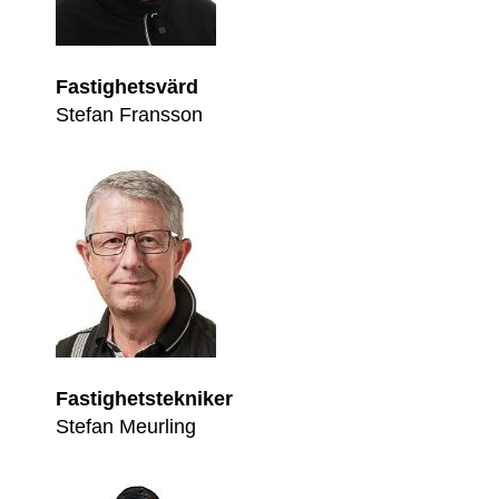
Fastighetsvärd
Stefan Fransson
Fastighetstekniker
Stefan Meurling