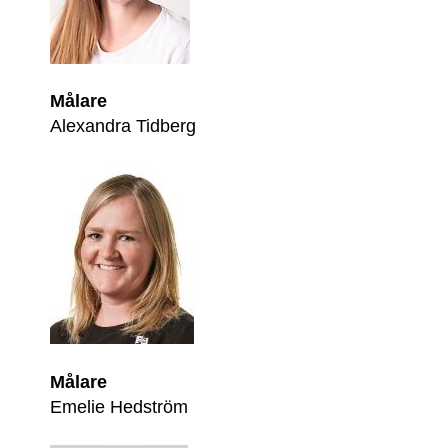
Målare
Alexandra Tidberg
Målare
Emelie Hedström