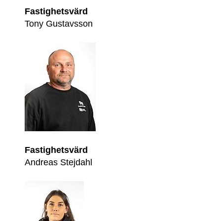
Fastighetsvärd
Tony Gustavsson
Fastighetsvärd
Andreas Stejdahl