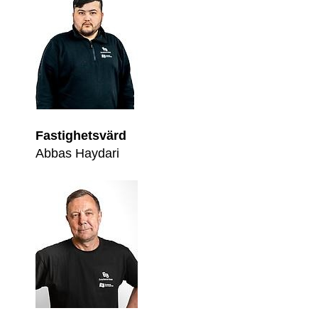
Fastighetsvärd
Abbas Haydari