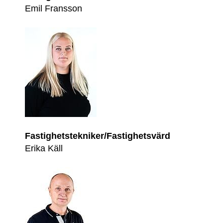
Emil Fransson
Fastighetstekniker/Fastighetsvärd
Erika Käll