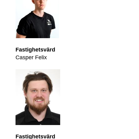
Fastighetsvärd
Casper Felix
Fastighetsvärd