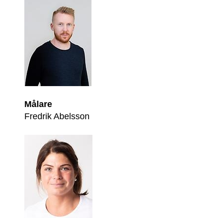
Målare
Fredrik Abelsson