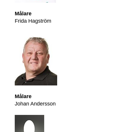
Målare
Frida Hagström
Målare
Johan Andersson