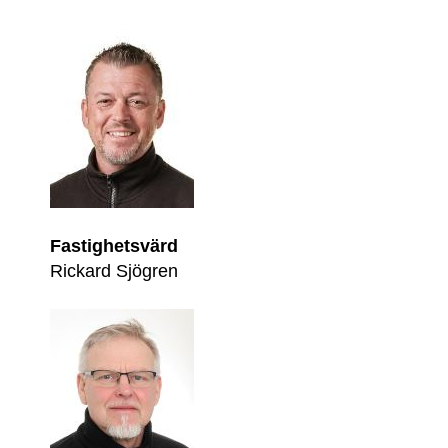
Fastighetsvärd
Rickard Sjögren