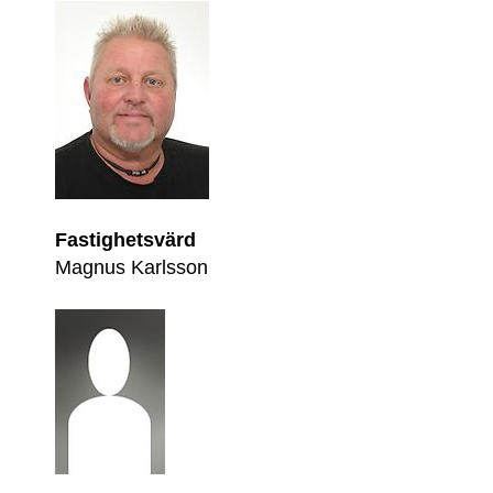
Fastighetsvärd
Magnus Karlsson