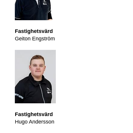
Fastighetsvärd
Geiton Engström
Fastighetsvärd
Hugo Andersson