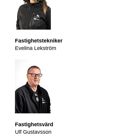
Fastighetstekniker
Evelina Lekström
Fastighetsvärd
Ulf Gustavsson