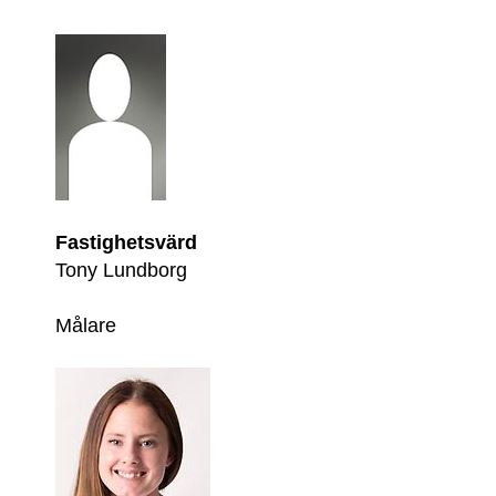
Fastighetsvärd
Tony Lundborg
Målare