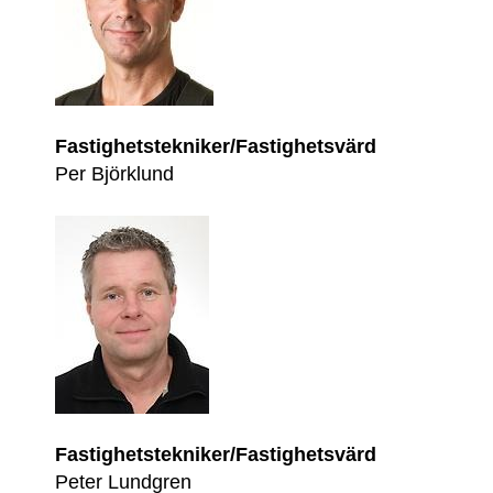
Fastighetstekniker/Fastighetsvärd
Per Björklund
Fastighetstekniker/Fastighetsvärd
Peter Lundgren