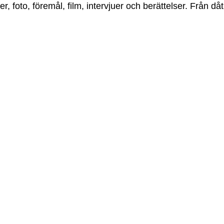
r, foto, föremål, film, intervjuer och berättelser. Från dåt