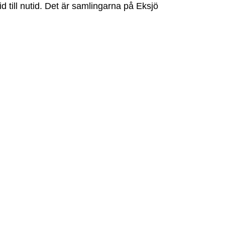
id till nutid. Det är samlingarna på Eksjö 