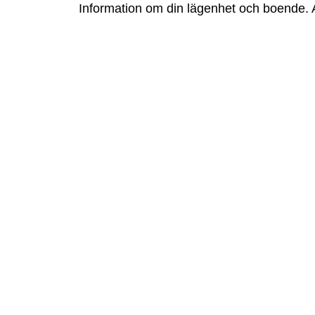
Information om din lägenhet och boende. All