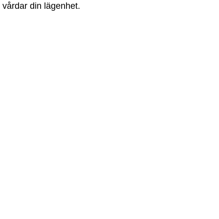
u vårdar din lägenhet.