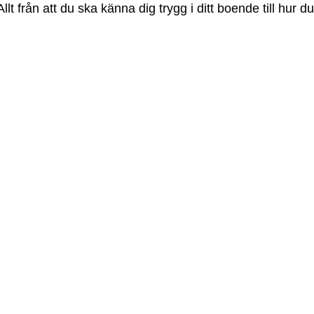
t från att du ska känna dig trygg i ditt boende till hur d