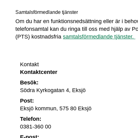
Samtalsförmedlande tjänster
Om du har en funktionsnedsättning eller är i behov a
telefonsamtal kan du ringa till oss med hjälp av Po
(PTS) kostnadsfria 
samtalsförmedlande tjänster. 
Kontakt
Kontaktcenter
Besök:
Södra Kyrkogatan 4, Eksjö
Post:
Eksjö kommun, 575 80 Eksjö
Telefon:
0381-360 00
E-post: