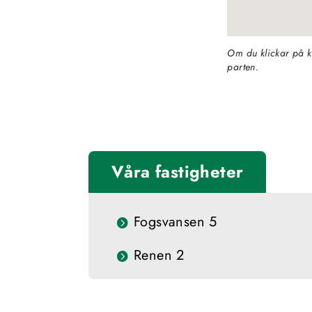
Om du klickar på k
parten.
Våra fastigheter
Fogsvansen 5
Renen 2