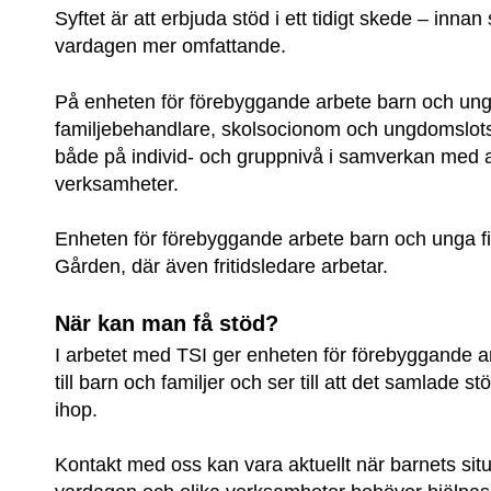
Syftet är att erbjuda stöd i ett tidigt skede – innan
vardagen mer omfattande.
På enheten för förebyggande arbete barn och ung
familjebehandlare, skolsocionom och ungdomslotsa
både på individ- och gruppnivå i samverkan med 
verksamheter.
Enheten för förebyggande arbete barn och unga fi
Gården, där även fritidsledare arbetar.
När kan man få stöd?
I arbetet med TSI ger enheten för förebyggande a
till barn och familjer och ser till att det samlade s
ihop.
Kontakt med oss kan vara aktuellt när barnets situa