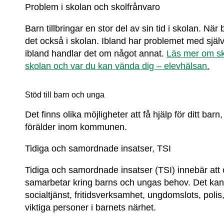
Problem i skolan och skolfrånvaro
Barn tillbringar en stor del av sin tid i skolan. När
det också i skolan. Ibland har problemet med själv
ibland handlar det om något annat. 
Läs mer om sko
skolan och var du kan vända dig – elevhälsan.
Stöd till barn och unga
Det finns olika möjligheter att få hjälp för ditt bar
förälder inom kommunen.
Tidiga och samordnade insatser, TSI
Tidiga och samordnade insatser (TSI) innebär att 
samarbetar kring barns och ungas behov. Det kan t
socialtjänst, fritidsverksamhet, ungdomslots, polis,
viktiga personer i barnets närhet.