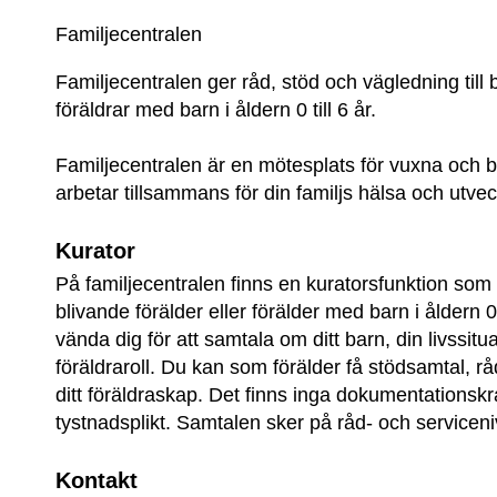
Familjecentralen
Familjecentralen ger råd, stöd och vägledning till b
föräldrar med barn i åldern 0 till 6 år.
Familjecentralen är en mötesplats för vuxna och 
arbetar tillsammans för din familjs hälsa och utvec
Kurator
På familjecentralen finns en kuratorsfunktion som v
blivande förälder eller förälder med barn i åldern 0–
vända dig för att samtala om ditt barn, din livssitua
föräldraroll. Du kan som förälder få stödsamtal, rå
ditt föräldraskap. Det finns inga dokumentationskr
tystnadsplikt. Samtalen sker på råd- och serviceni
Kontakt