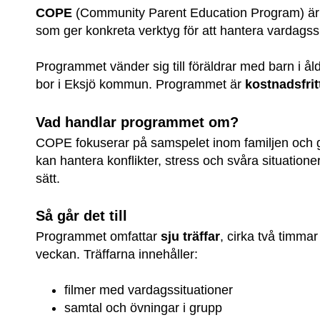
COPE
 (Community Parent Education Program) är 
som ger konkreta verktyg för att hantera vardagssit
Programmet vänder sig till föräldrar med barn i ål
bor i Eksjö kommun. Programmet är 
kostnadsfrit
Vad handlar programmet om?
COPE fokuserar på samspelet inom familjen och ger
kan hantera konflikter, stress och svåra situationer
sätt.
Så går det till
Programmet omfattar 
sju träffar
, cirka två timmar 
veckan. Träffarna innehåller:
filmer med vardagssituationer
samtal och övningar i grupp