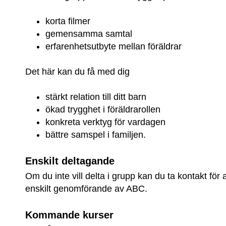
korta filmer
gemensamma samtal
erfarenhetsutbyte mellan föräldrar
Det här kan du få med dig
stärkt relation till ditt barn
ökad trygghet i föräldrarollen
konkreta verktyg för vardagen
bättre samspel i familjen.
Enskilt deltagande
Om du inte vill delta i grupp kan du ta kontakt för at
enskilt genomförande av ABC.
Kommande kurser 