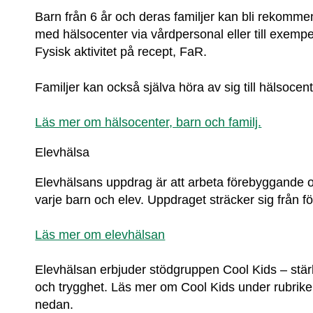
Barn från 6 år och deras familjer kan bli rekomme
med hälsocenter via vårdpersonal eller till exemp
Fysisk aktivitet på recept, FaR.
Familjer kan också själva höra av sig till hälsocent
Läs mer om hälsocenter, barn och familj.
Elevhälsa
Elevhälsans uppdrag är att arbeta förebyggande o
varje barn och elev. Uppdraget sträcker sig från fö
Läs mer om elevhälsan
Elevhälsan erbjuder stödgruppen Cool Kids – stärk 
och trygghet. Läs mer om Cool Kids under rubri
nedan.