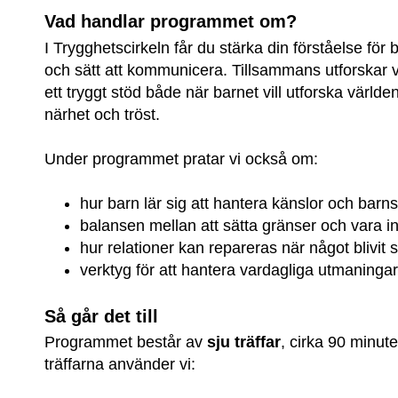
Vad handlar programmet om?
I Trygghetscirkeln får du stärka din förståelse för 
och sätt att kommunicera. Tillsammans utforskar vi
ett tryggt stöd både när barnet vill utforska världe
närhet och tröst.
Under programmet pratar vi också om:
hur barn lär sig att hantera känslor och barn
balansen mellan att sätta gränser och vara 
hur relationer kan repareras när något blivit s
verktyg för att hantera vardagliga utmaningar
Så går det till
Programmet består av 
sju träffar
, cirka 90 minuter
träffarna använder vi: