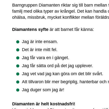
Barngruppen Diamanten riktar sig till barn mellan 9 
familj med olika typer av krångel. Det kan handla 
ohälsa, missbruk, mycket konflikter mellan föräldr
Diamantens syfte
 är att barnet får känna:
Jag är inte ensam.
Det är inte mitt fel.
Jag får vara en i gänget.
Jag får sätta ord på det jag upplever.
Jag vet vad jag kan göra om det blir svårt.
Att tillvaron blir mer begriplig, hanterbar och
Jag duger som jag är!
Diamanten är helt kostnadsfri!