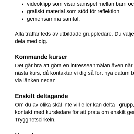
videoklipp som visar samspel mellan barn oc
grafiskt material som stöd för reflektion
gemensamma samtal.
Alla träffar leds av utbildade gruppledare. Du väljer
dela med dig.
Kommande kurser 
Det går bra att göra en intresseanmälan även när 
nästa kurs, då kontaktar vi dig så fort nya datum b
via länken nedan.
Enskilt deltagande
Om du av olika skäl inte vill eller kan delta i grupp,
kontakt med kursledare för att prata om enskilt g
Trygghetscirkeln.