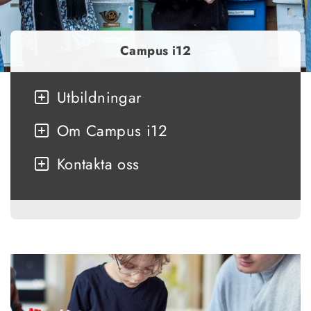
Campus i12
Utbildningar
Om Campus i12
Kontakta oss