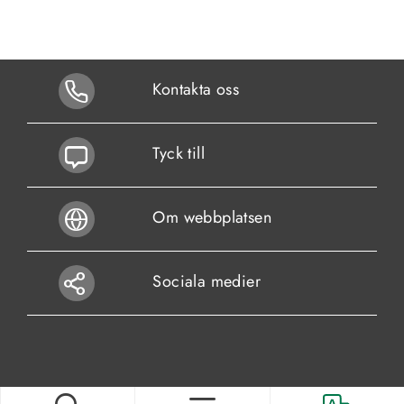
Kontakta oss
Tyck till
Om webbplatsen
Sociala medier