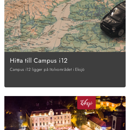
Hitta till Campus i12
Campus i12 ligger på Itolvområdet i Eksjö