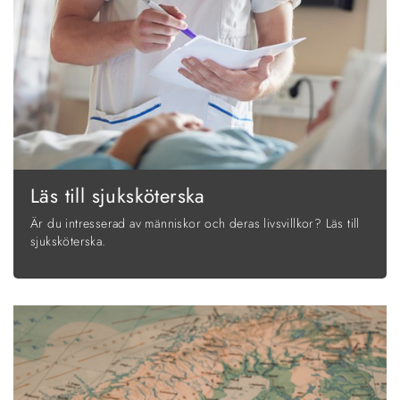
Läs till sjuksköterska
Är du intresserad av människor och deras livsvillkor? Läs till
sjuksköterska.