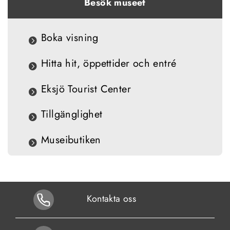
Besök museet
Boka visning
Hitta hit, öppettider och entré
Eksjö Tourist Center
Tillgänglighet
Museibutiken
Kontakta oss