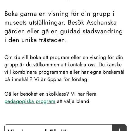
Boka gärna en visning för din grupp i 
museets utställningar. Besök Aschanska 
gården eller gå en guidad stadsvandring 
i den unika trästaden.
Om du vill boka ett program eller en visning för din 
grupp är du välkommen att kontakta oss. Du kanske 
vill kombinera programmen eller har egna önskemål 
på innehåll? Vi är öppna för förslag.
Gäller besöket en skolklass? Vi har flera 
pedagogiska program
 att välja bland.