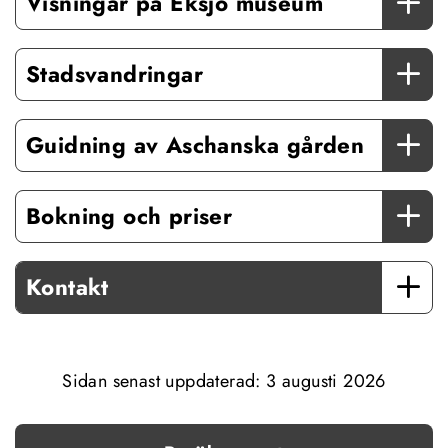
Visningar på Eksjö museum
Stadsvandringar
Guidning av Aschanska gården
Bokning och priser
Kontakt
Sidan senast uppdaterad: 
3 augusti 2026