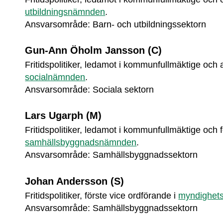
utbildningsnämnden
.
Ansvarsområde: Barn- och utbildningssektorn
Gun-Ann Öholm Jansson (C)
socialnämnden
.
Ansvarsområde: Sociala sektorn
Lars Ugarph (M)
samhällsbyggnadsnämnden
.
Ansvarsområde: Samhällsbyggnadssektorn
Johan Andersson (S)
Fritidspolitiker, förste vice ordförande i 
myndighet
Ansvarsområde: Samhällsbyggnadssektorn