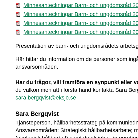
Minnesanteckningar Barn- och ungdomsråd 20
Minnesanteckningar Barn- och ungdomsråd 20
Minnesanteckningar Barn- och ungdomsråd 20
Minnesanteckningar Barn- och ungdomsråd 20
Presentation av barn- och ungdomsrådets arbets
Här hittar du information om de personer som ingår
ansvarsområden.
Har du frågor, vill framföra en synpunkt eller
sara.bergqvist@eksjo.se
Sara Bergqvist
Tjänsteperson, hållbarhetsstrateg på kommunledni
Ansvarsområden: Strategiskt hållbarhetsarbete; mi