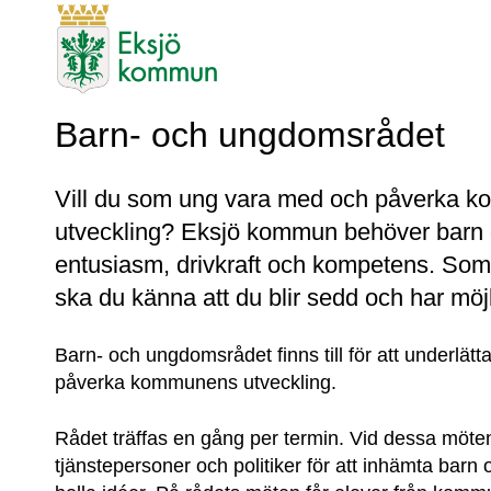
Barn- och ungdomsrådet
Vill du som ung vara med och påverka 
utveckling? Eksjö kommun behöver barn
entusiasm, drivkraft och kompetens. So
ska du känna att du blir sedd och har möjl
Barn- och ungdomsrådet finns till för att underlätta
påverka kommunens utveckling.
Rådet träffas en gång per termin. Vid dessa möten
tjänstepersoner och politiker för att inhämta barn 