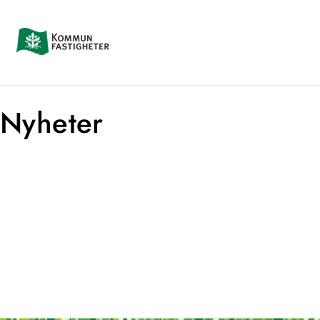
Nyheter