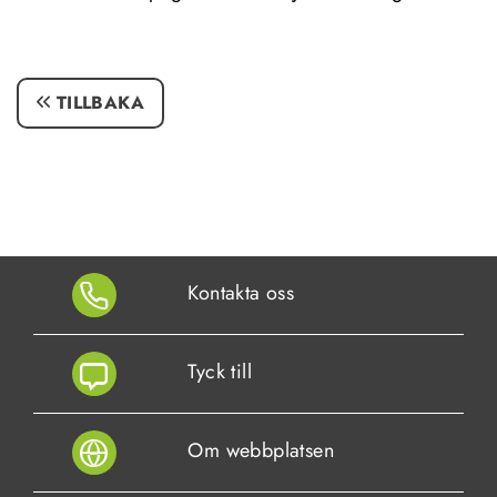
TILLBAKA
Kontakta oss
Tyck till
Om webbplatsen