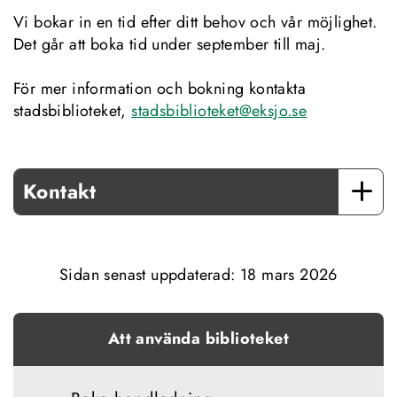
Vi bokar in en tid efter ditt behov och vår möjlighet. 
Det går att boka tid under september till maj.
För mer information och bokning kontakta 
stadsbiblioteket, 
stadsbiblioteket@eksjo.se
Kontakt
Sidan senast uppdaterad: 
18 mars 2026
Att använda biblioteket