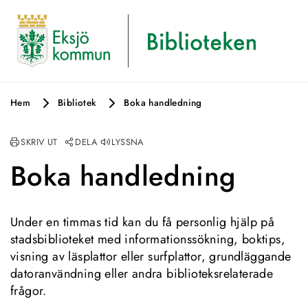
Hem
Bibliotek
Boka handledning
SKRIV UT
DELA
LYSSNA
Boka handledning
Under en timmas tid kan du få personlig hjälp på 
stadsbiblioteket med informationssökning, boktips, 
visning av läsplattor eller surfplattor, grundläggande 
datoranvändning eller andra biblioteksrelaterade 
frågor.