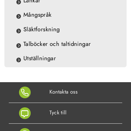
Länkar
Mångspråk
Släktforskning
Talböcker och taltidningar
Utställningar
Kontakta oss
Tyck till