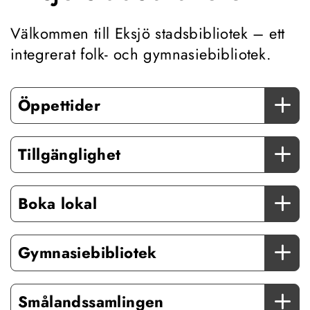
Välkommen till Eksjö stadsbibliotek – ett 
integrerat folk- och gymnasiebibliotek.
Öppettider
Tillgänglighet
Boka lokal
Gymnasiebibliotek
Smålandssamlingen