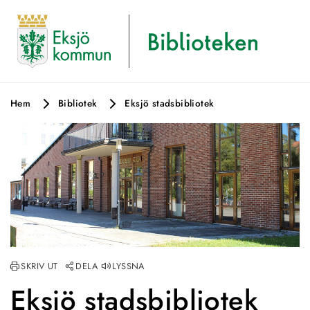
Hem
Bibliotek
Eksjö stadsbibliotek
SKRIV UT
DELA
LYSSNA
Eksjö stadsbibliotek