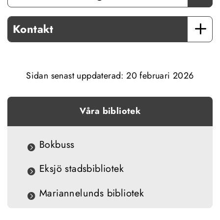
Kontakt
Sidan senast uppdaterad: 
20 februari 2026
Våra bibliotek
Bokbuss
Eksjö stadsbibliotek
Mariannelunds bibliotek