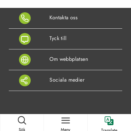
Kontakta oss
Tyck till
Om webbplatsen
Sociala medier
Sök
Meny
Translate