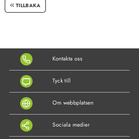
TILLBAKA
Kontakta oss
Tyck till
Om webbplatsen
Sociala medier