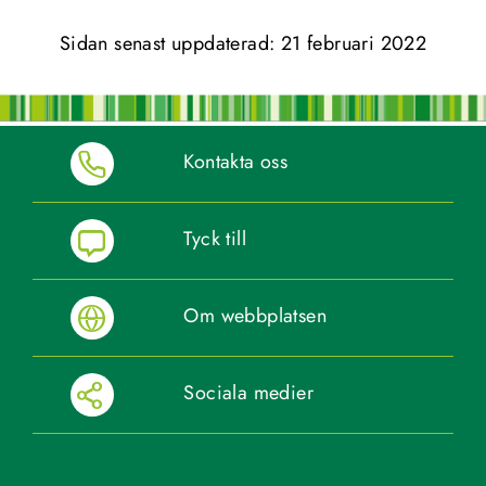
Sidan senast uppdaterad: 
21 februari 2022
Kontakta oss
Tyck till
Om webbplatsen
Sociala medier