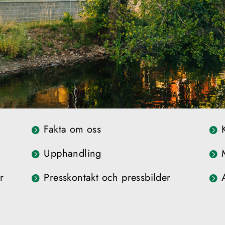
Fakta om oss
Upphandling
r
Presskontakt och pressbilder