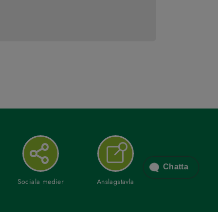
Chatta
Sociala medier
Anslagstavla