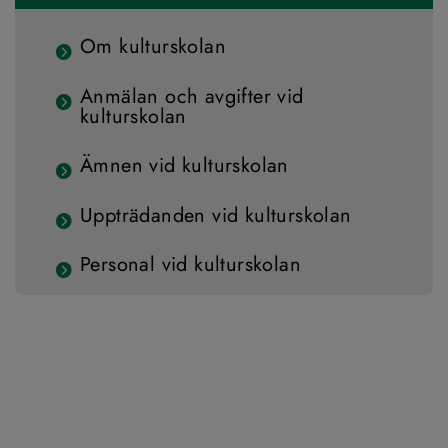
Om kulturskolan
Anmälan och avgifter vid
kulturskolan
Ämnen vid kulturskolan
Uppträdanden vid kulturskolan
Personal vid kulturskolan