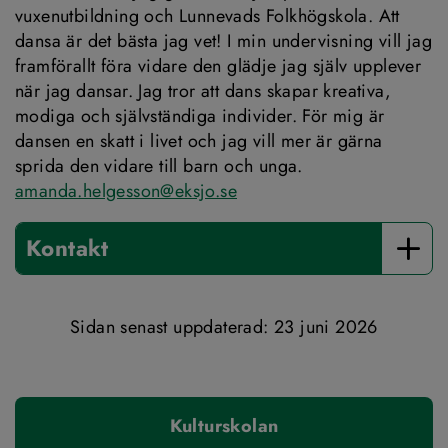
vuxenutbildning och Lunnevads Folkhögskola. Att 
dansa är det bästa jag vet! I min undervisning vill jag 
framförallt föra vidare den glädje jag själv upplever 
när jag dansar. Jag tror att dans skapar kreativa, 
modiga och självständiga individer. För mig är 
dansen en skatt i livet och jag vill mer är gärna 
sprida den vidare till barn och unga.
amanda.helgesson@eksjo.se
Kontakt
Sidan senast uppdaterad: 
23 juni 2026
Kulturskolan