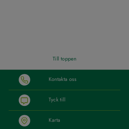
Till toppen
Kontakta oss
Tyck till
Karta