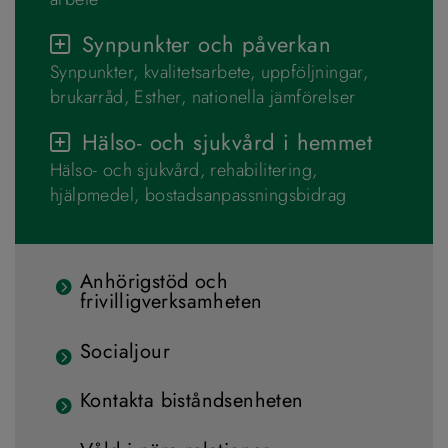
Synpunkter och påverkan
Synpunkter, kvalitetsarbete, uppföljningar,
brukarråd, Esther, nationella jämförelser
Hälso- och sjukvård i hemmet
Hälso- och sjukvård, rehabilitering,
hjälpmedel, bostadsanpassningsbidrag
Anhörigstöd och
frivilligverksamheten
Socialjour
Kontakta biståndsenheten