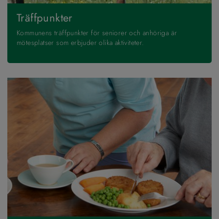
Träffpunkter
Kommunens träffpunkter för seniorer och anhöriga är
mötesplatser som erbjuder olika aktiviteter.