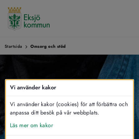
Startsida
Omsorg och stöd
Vi använder kakor
Vi använder kakor (cookies) för att förbättra och
anpassa ditt besök på vår webbplats.
Läs mer om kakor