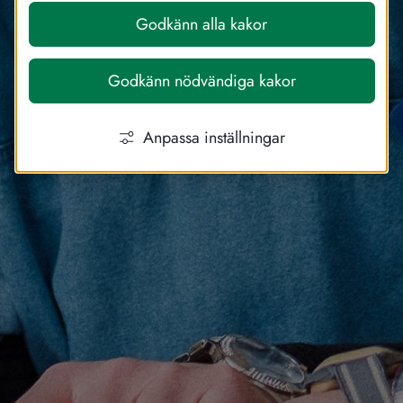
Godkänn alla kakor
Godkänn nödvändiga kakor
Anpassa inställningar