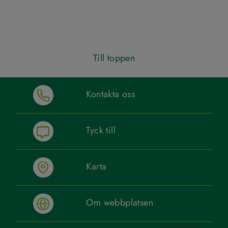
Till toppen
Kontakta oss
Tyck till
Karta
Om webbplatsen