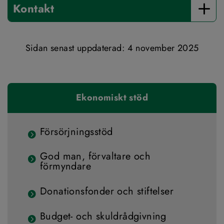
Kontakt
Sidan senast uppdaterad: 
4 november 2025
Ekonomiskt stöd
Försörjningsstöd
God man, förvaltare och
förmyndare
Donationsfonder och stiftelser
Budget- och skuldrådgivning