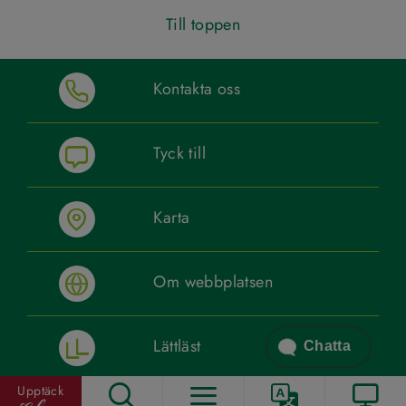
Till toppen
Kontakta oss
Tyck till
Karta
Om webbplatsen
Lättläst
Chatta
Upptäck