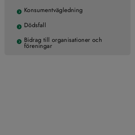
Konsumentvägledning
Dödsfall
Bidrag till organisationer och
föreningar