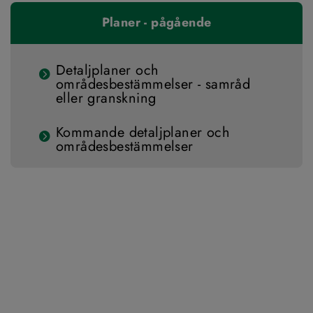
Planer - pågående
Detaljplaner och
områdesbestämmelser - samråd
eller granskning
Kommande detaljplaner och
områdesbestämmelser