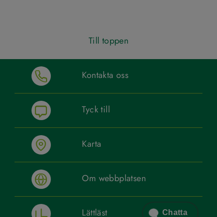
Till toppen
Kontakta oss
Tyck till
Karta
Om webbplatsen
Lättläst
Chatta