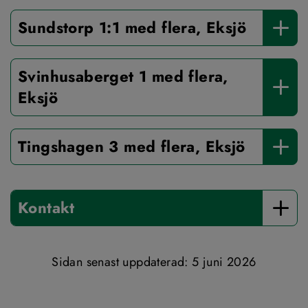
Sundstorp 1:1 med flera, Eksjö
Svinhusaberget 1 med flera, 
Eksjö
Tingshagen 3 med flera, Eksjö
Kontakt
Sidan senast uppdaterad: 
5 juni 2026