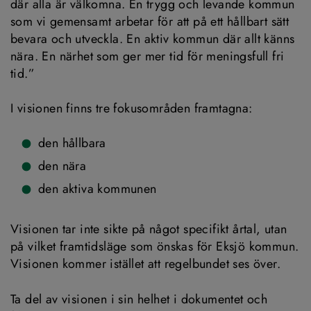
där alla är välkomna. En trygg och levande kommun 
som vi gemensamt arbetar för att på ett hållbart sätt 
bevara och utveckla. En aktiv kommun där allt känns 
nära. En närhet som ger mer tid för meningsfull fri 
tid.”
I visionen finns tre fokusområden framtagna:
den hållbara
den nära
den aktiva kommunen
Visionen tar inte sikte på något specifikt årtal, utan 
på vilket framtidsläge som önskas för Eksjö kommun. 
Visionen kommer istället att regelbundet ses över.
Ta del av visionen i sin helhet i dokumentet och 