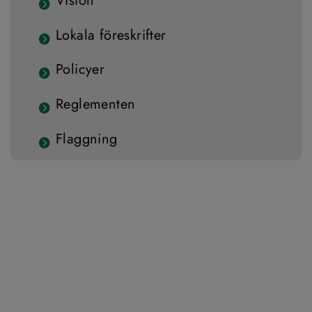
Vision
Lokala föreskrifter
Policyer
Reglementen
Flaggning