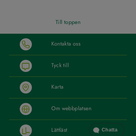
Till toppen
Kontakta oss
Tyck till
Karta
Om webbplatsen
Lättläst
Chatta