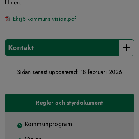
filmen:
Pdf, 421 kB.
Eksjö kommuns vision.pdf
Kontakt
Sidan senast uppdaterad: 
18 februari 2026
Regler och styrdokument
Kommunprogram