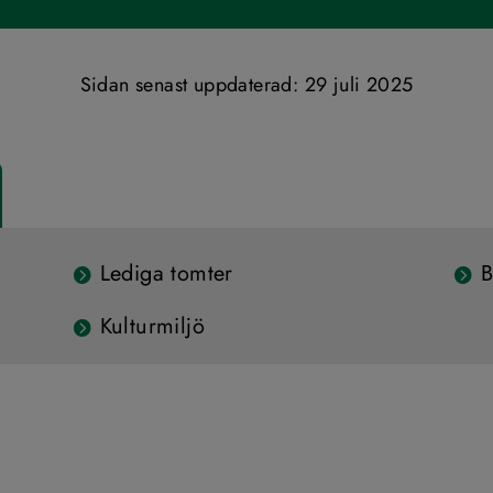
Sidan senast uppdaterad: 
29 juli 2025
Lediga tomter
B
Kulturmiljö