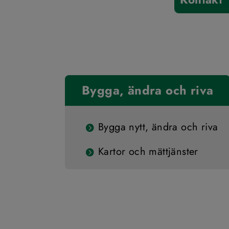
Bygga, ändra och riva
Bygga nytt, ändra och riva
Kartor och mättjänster