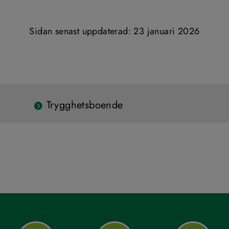
Sidan senast uppdaterad: 
23 januari 2026
Trygghetsboende