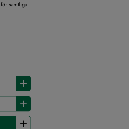
för samtliga 