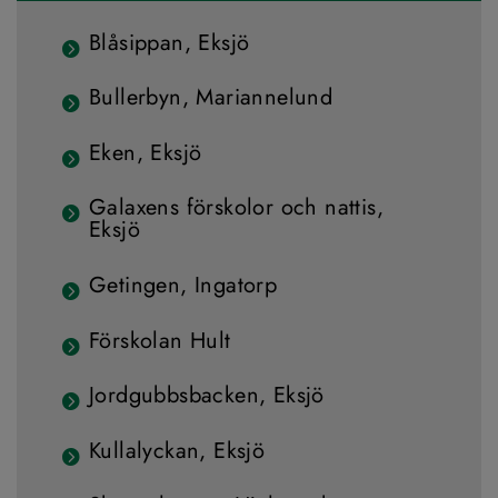
Blåsippan, Eksjö
Bullerbyn, Mariannelund
Eken, Eksjö
Galaxens förskolor och nattis,
Eksjö
Getingen, Ingatorp
Förskolan Hult
Jordgubbsbacken, Eksjö
Kullalyckan, Eksjö