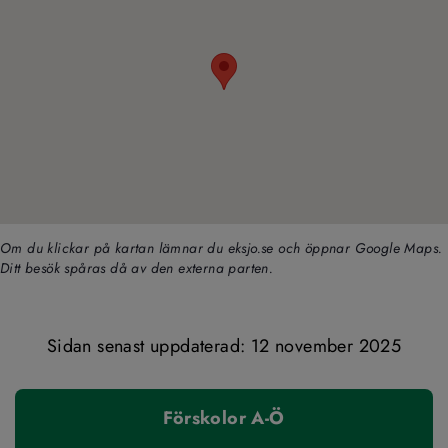
Om du klickar på kartan lämnar du eksjo.se och öppnar Google Maps. 
Ditt besök spåras då av den externa parten.
Sidan senast uppdaterad: 
12 november 2025
Förskolor A-Ö