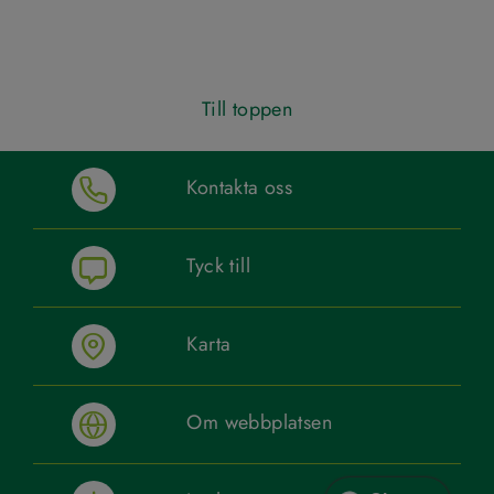
Till toppen
Kontakta oss
Tyck till
Karta
Om webbplatsen