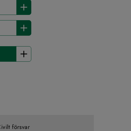
ivilt försvar