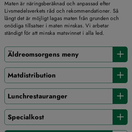
Maten är näringsberäknad och anpassad efter 
Livsmedelsverkets råd och rekommendationer. Så 
långt det är möjligt lagas maten från grunden och 
onödiga tillsatser i maten minskas. Vi arbetar 
ständigt för att minska matsvinnet i alla led.
Äldreomsorgens meny
Matdistribution
Lunchrestauranger
Specialkost