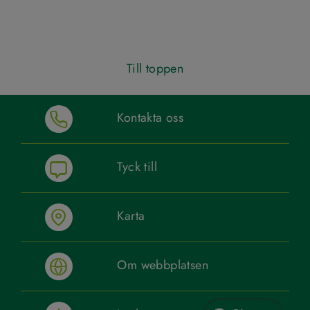
Till toppen
Kontakta oss
Tyck till
Karta
Om webbplatsen