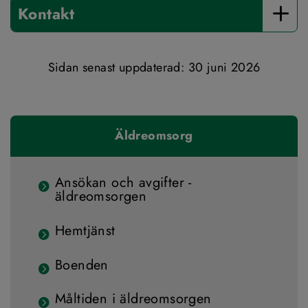
Kontakt
Sidan senast uppdaterad: 
30 juni 2026
Äldreomsorg
Ansökan och avgifter -
äldreomsorgen
Hemtjänst
Boenden
Måltiden i äldreomsorgen