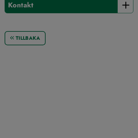
Kontakt
TILLBAKA